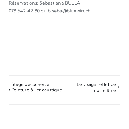
Réservations: Sebastiana BULLA
078 642 42 80 ou b.seba@bluewin.ch
Stage découverte
Le visage reflet de
Peinture à l’encaustique
notre âme