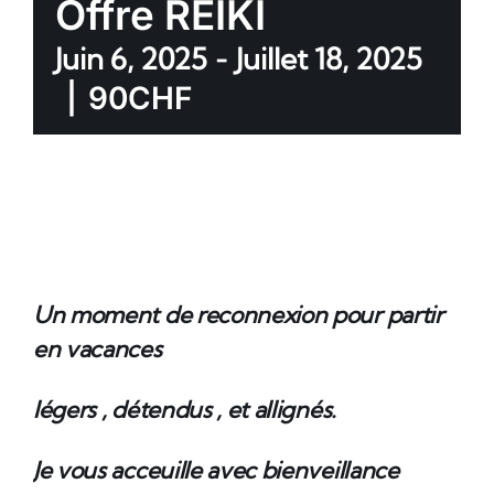
Offre REIKI
Juin 6, 2025
-
Juillet 18, 2025
|
90CHF
Un moment de reconnexion pour partir
en vacances
légers , détendus , et allignés.
Je vous acceuille avec bienveillance