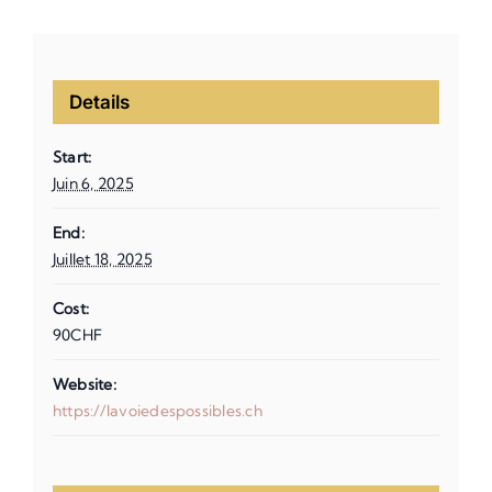
Details
Start:
Juin 6, 2025
End:
Juillet 18, 2025
Cost:
90CHF
Website:
https://lavoiedespossibles.ch