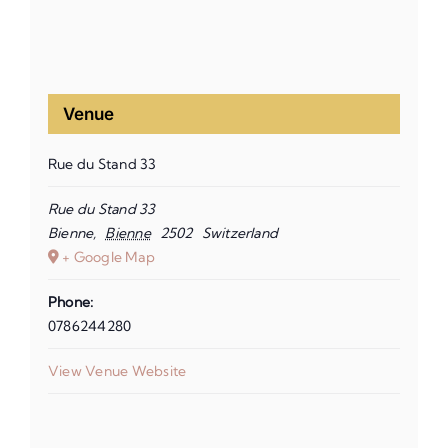
Venue
Rue du Stand 33
Rue du Stand 33
Bienne
,
Bienne
2502
Switzerland
+ Google Map
Phone:
0786244280
View Venue Website