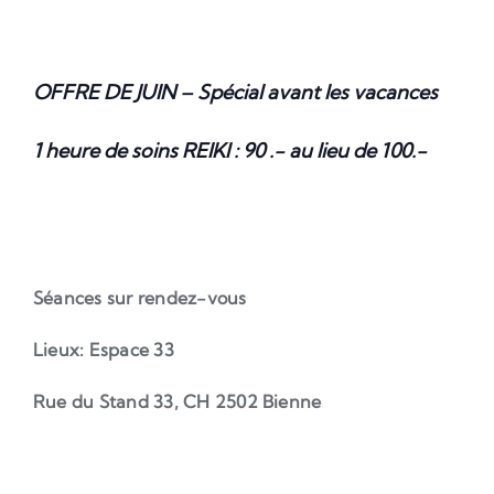
OFFRE DE JUIN – Spécial avant les vacances
1 heure de soins REIKI : 90 .- au lieu de 100.-
Séances sur rendez-vous
Lieux: Espace 33
Rue du Stand 33, CH 2502 Bienne