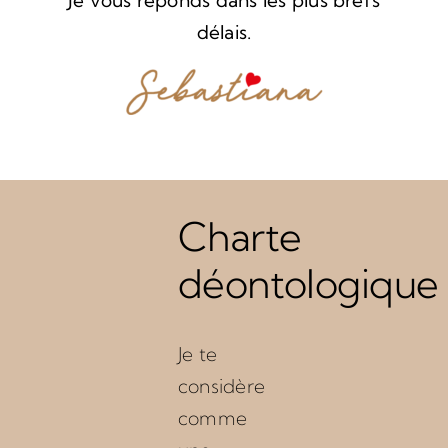
délais.
Charte
déontologique
Je te
considère
comme