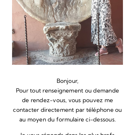
Vidéos
Contact / News
Bonjour,
Pour tout renseignement ou demande
de rendez-vous, vous pouvez me
contacter directement par téléphone ou
au moyen du formulaire ci-dessous.
Je vous réponds dans les plus brefs