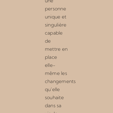
une
personne
unique et
singulière
capable
de
mettre en
place
elle-
même les
changements
qu’elle
souhaite
dans sa