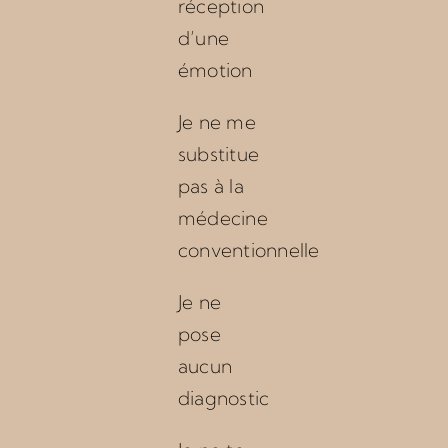
réception
d’une
émotion
Je ne me
substitue
pas à la
médecine
conventionnelle
Je ne
pose
aucun
diagnostic