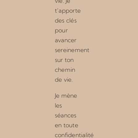
vie. Je
t’apporte
des clés
pour
avancer
sereinement
sur ton
chemin
de vie.
Je mène
les
séances
en toute
confidentialité