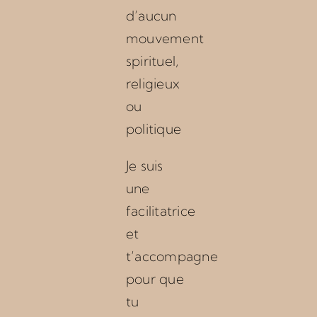
d’aucun
mouvement
spirituel,
religieux
ou
politique
Je suis
une
facilitatrice
et
t’accompagne
pour que
tu