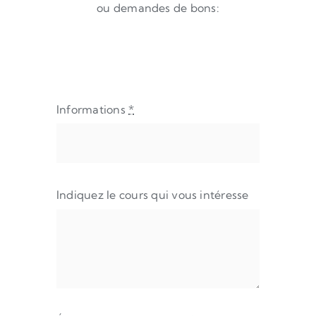
ou demandes de bons:
Informations
*
Indiquez le cours qui vous intéresse