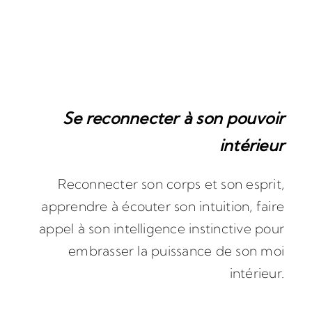
Se reconnecter à son pouvoir
intérieur
Reconnecter son corps et son esprit,
apprendre à écouter son intuition, faire
appel à son intelligence instinctive pour
embrasser la puissance de son moi
intérieur.