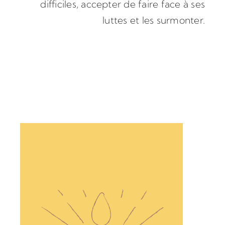
difficiles, accepter de faire face à ses
Vidéos
luttes et les surmonter.
Contact / News