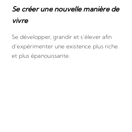
Se créer une nouvelle manière de
vivre
Se développer, grandir et s’élever afin
d’expérimenter une existence plus riche
et plus épanouissante.