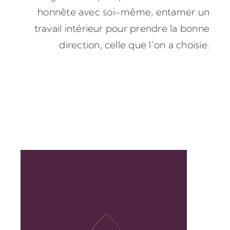
honnête avec soi-même, entamer un
travail intérieur pour prendre la bonne
direction, celle que l’on a choisie.