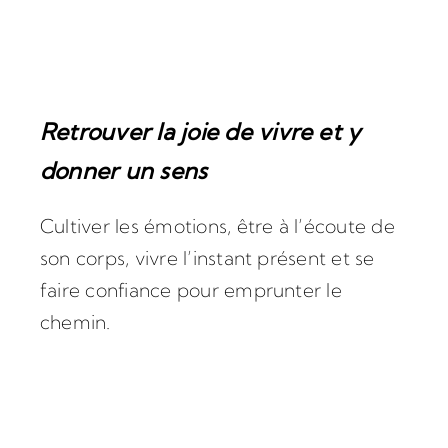
Retrouver la joie de vivre et y
donner un sens
Cultiver les émotions, être à l’écoute de
son corps, vivre l’instant présent et se
faire confiance pour emprunter le
chemin.