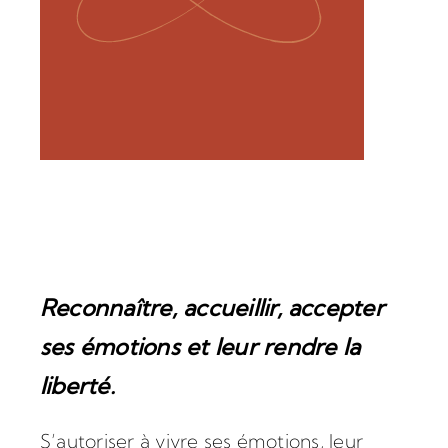
Reconnaître, accueillir, accepter
ses émotions et leur rendre la
liberté.
S’autoriser à vivre ses émotions, leur