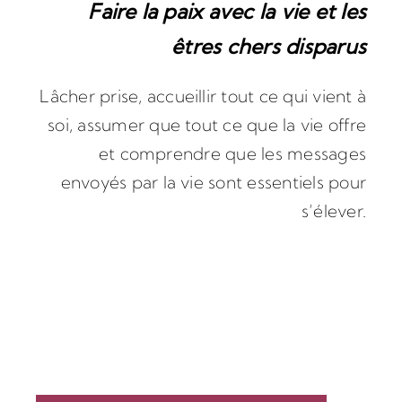
Faire la paix avec la vie et les
êtres chers disparus
Lâcher prise, accueillir tout ce qui vient à
soi, assumer que tout ce que la vie offre
et comprendre que les messages
envoyés par la vie sont essentiels pour
s’élever.