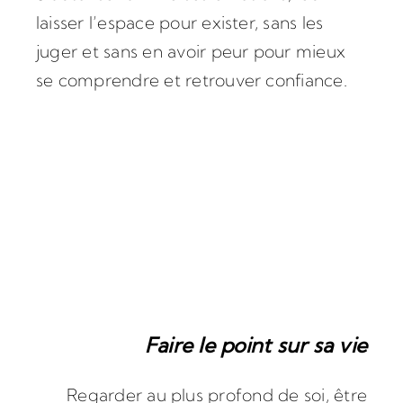
laisser l’espace pour exister, sans les
juger et sans en avoir peur pour mieux
se comprendre et retrouver confiance.
Faire le point sur sa vie
Regarder au plus profond de soi, être