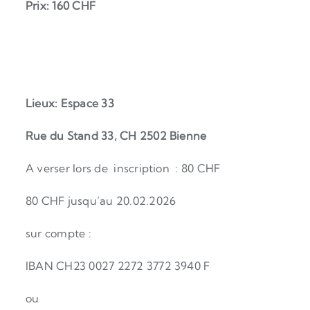
Prix: 160 CHF
Lieux: Espace 33
Rue du Stand 33, CH 2502 Bienne
A verser lors de inscription : 80 CHF
80 CHF jusqu’au 20.02.2026
sur compte :
IBAN CH23 0027 2272 3772 3940 F
ou