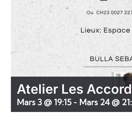
Atelier Les Accor
Mars 3 @ 19:15
Mars 24 @ 21:
-