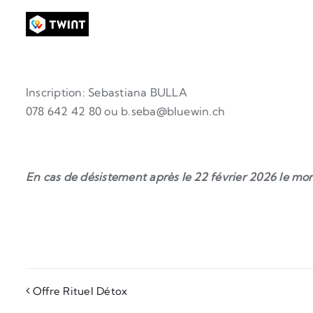
Inscription: Sebastiana BULLA
078 642 42 80 ou b.seba@bluewin.ch
En cas de désistement après le 22 février 2026 le m
Offre Rituel Détox