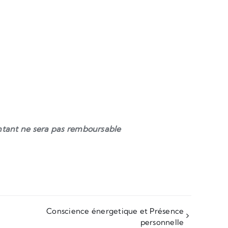
ontant ne sera pas remboursable
Conscience énergetique et Présence
personnelle