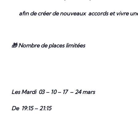
afin de créer de nouveaux accords et vivre une 
🎁 Nombre de places limitées
Les Mardi 03 – 10 – 17 – 24 mars
De 19:15 – 21:15