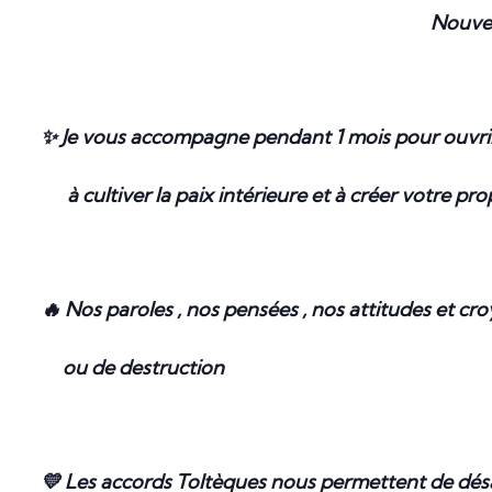
Nouvea
✨
Je vous accompagne pendant 1 mois pour ouvri
à cultiver la paix intérieure et à créer votre prop
🔥 Nos paroles , nos pensées , nos attitudes et c
ou de destruction
💛 Les accords Toltèques nous permettent de dés