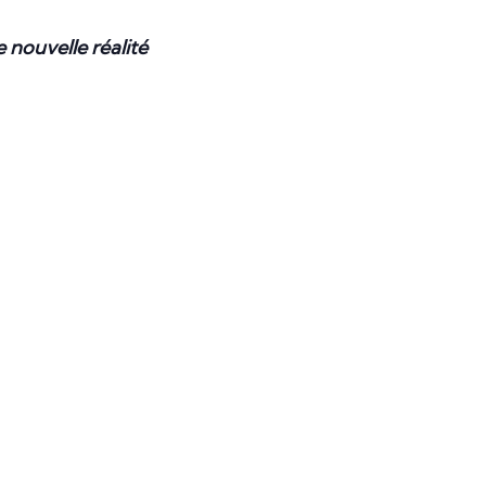
nouvelle réalité