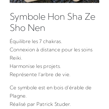
Symbole Hon Sha Ze
Sho Nen
Équilibre les 7 chakras.
Connexion à distance pour les soins
Reiki.
Harmonise les projets.
Représente l’arbre de vie.
Ce symbole est en bois d’érable de
Plagne.
Réalisé par Patrick Studer.