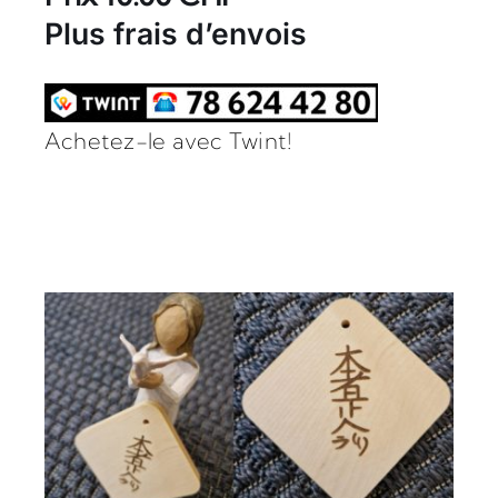
Plus frais d’envois
Achetez-le avec Twint!