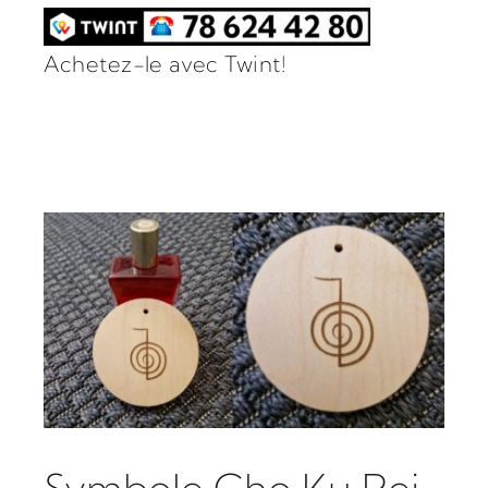
Achetez-le avec Twint!