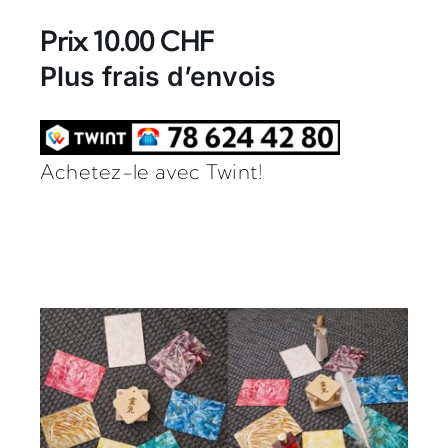
Prix 10.00 CHF
Plus frais d’envois
Achetez-le avec Twint!