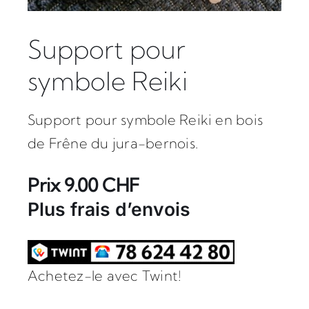
Support pour
symbole Reiki
Support pour symbole Reiki en bois
de Frêne du jura-bernois.
Prix 9.00 CHF
Plus frais d’envois
Achetez-le avec Twint!