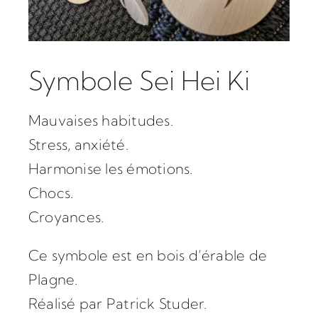
Symbole Sei Hei Ki
Mauvaises habitudes.
Stress, anxiété.
Harmonise les émotions.
Chocs.
Croyances.
Ce symbole est en bois d’érable de
Plagne.
Réalisé par Patrick Studer.