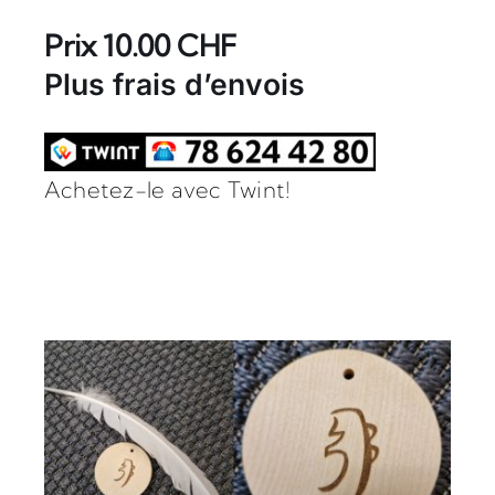
Prix 10.00 CHF
Plus frais d’envois
Achetez-le avec Twint!