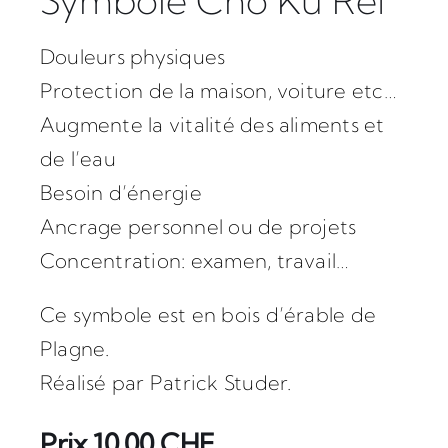
Symbole Cho Ku Rei
Douleurs physiques
Protection de la maison, voiture etc…
Augmente la vitalité des aliments et
de l’eau
Besoin d’énergie
Ancrage personnel ou de projets
Concentration: examen, travail…
Ce symbole est en bois d’érable de
Plagne.
Réalisé par Patrick Studer.
Prix 10.00 CHF