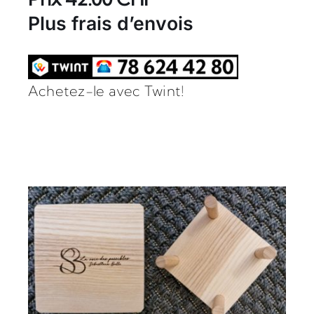
Plus frais d’envois
Achetez-le avec Twint!